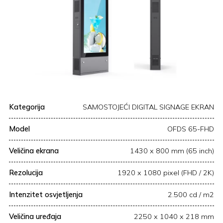
Kategorija
SAMOSTOJEĆI DIGITAL SIGNAGE EKRAN
Model
OFDS 65-FHD
Veličina ekrana
1430 x 800 mm (65 inch)
Rezolucija
1920 x 1080 pixel (FHD / 2K)
Intenzitet osvjetljenja
2.500 cd / m2
Veličina uređaja
2250 x 1040 x 218 mm