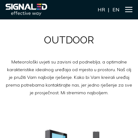
HR
EN
OUTDOOR
Meteorološki uvjeti su zavisni od podneblja, a optimalne
karakteristike idealnog uređaja od mjesta u prostoru. Naš cilj
je pružiti Vam najbolje rješenje. Kako bi Vam kreirali uređaj
prema potrebama kontaktirajte nas, jer jedno rješenje za sve
je prosječnost. Mi stremimo najboljem.